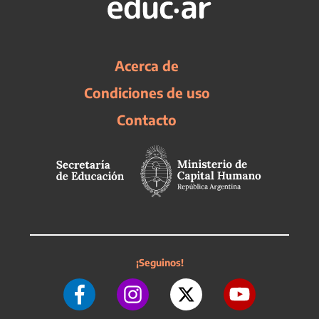
Acerca de
Condiciones de uso
Contacto
¡Seguinos!