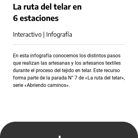
La ruta del telar en
6 estaciones
Interactivo | Infografía
En esta infografía conocemos los distintos pasos
que realizan las artesanas y los artesanos textiles
durante el proceso del tejido en telar. Este recurso
forma parte de la parada N° 7 de «La ruta del telar»,
serie «Abriendo caminos».