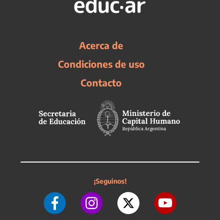
Acerca de
Condiciones de uso
Contacto
¡Seguinos!