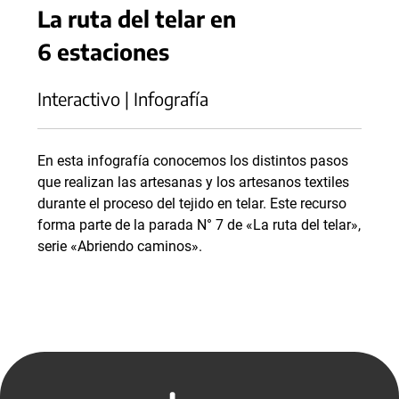
La ruta del telar en
6 estaciones
Interactivo | Infografía
En esta infografía conocemos los distintos pasos
que realizan las artesanas y los artesanos textiles
durante el proceso del tejido en telar. Este recurso
forma parte de la parada N° 7 de «La ruta del telar»,
serie «Abriendo caminos».