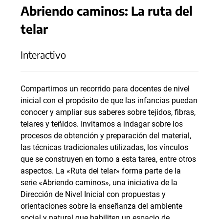
Abriendo caminos: La ruta del
telar
Interactivo
Compartimos un recorrido para docentes de nivel
inicial con el propósito de que las infancias puedan
conocer y ampliar sus saberes sobre tejidos, fibras,
telares y teñidos. Invitamos a indagar sobre los
procesos de obtención y preparación del material,
las técnicas tradicionales utilizadas, los vínculos
que se construyen en torno a esta tarea, entre otros
aspectos. La «Ruta del telar» forma parte de la
serie «Abriendo caminos», una iniciativa de la
Dirección de Nivel Inicial con propuestas y
orientaciones sobre la enseñanza del ambiente
social y natural que habiliten un espacio de