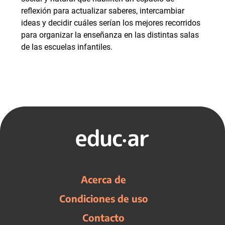
reflexión para actualizar saberes, intercambiar
ideas y decidir cuáles serían los mejores recorridos
para organizar la enseñanza en las distintas salas
de las escuelas infantiles.
Acerca de
Condiciones de uso
Contacto