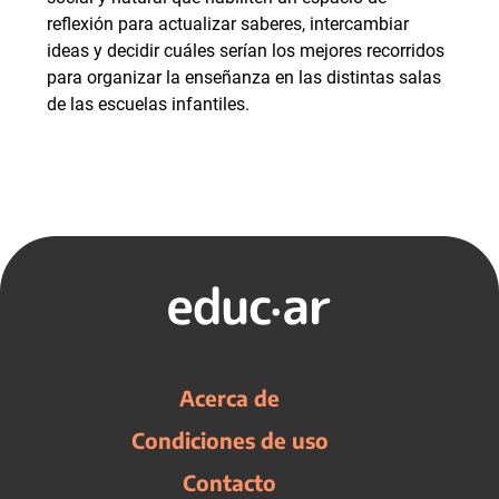
reflexión para actualizar saberes, intercambiar
ideas y decidir cuáles serían los mejores recorridos
para organizar la enseñanza en las distintas salas
de las escuelas infantiles.
Acerca de
Condiciones de uso
Contacto