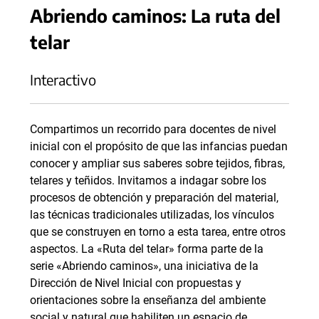
Abriendo caminos: La ruta del
telar
Interactivo
Compartimos un recorrido para docentes de nivel
inicial con el propósito de que las infancias puedan
conocer y ampliar sus saberes sobre tejidos, fibras,
telares y teñidos. Invitamos a indagar sobre los
procesos de obtención y preparación del material,
las técnicas tradicionales utilizadas, los vínculos
que se construyen en torno a esta tarea, entre otros
aspectos. La «Ruta del telar» forma parte de la
serie «Abriendo caminos», una iniciativa de la
Dirección de Nivel Inicial con propuestas y
orientaciones sobre la enseñanza del ambiente
social y natural que habiliten un espacio de