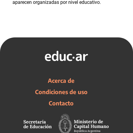
aparecen organizadas por nivel educativo.
Acerca de
Condiciones de uso
Contacto