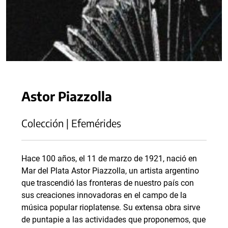
Astor Piazzolla
Colección | Efemérides
Hace 100 años, el 11 de marzo de 1921, nació en
Mar del Plata Astor Piazzolla, un artista argentino
que trascendió las fronteras de nuestro país con
sus creaciones innovadoras en el campo de la
música popular rioplatense. Su extensa obra sirve
de puntapie a las actividades que proponemos, que