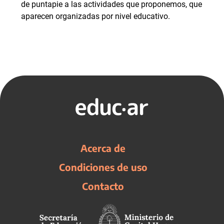
de puntapie a las actividades que proponemos, que
aparecen organizadas por nivel educativo.
Acerca de
Condiciones de uso
Contacto