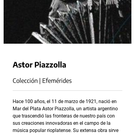
Astor Piazzolla
Colección | Efemérides
Hace 100 años, el 11 de marzo de 1921, nació en
Mar del Plata Astor Piazzolla, un artista argentino
que trascendió las fronteras de nuestro país con
sus creaciones innovadoras en el campo de la
música popular rioplatense. Su extensa obra sirve