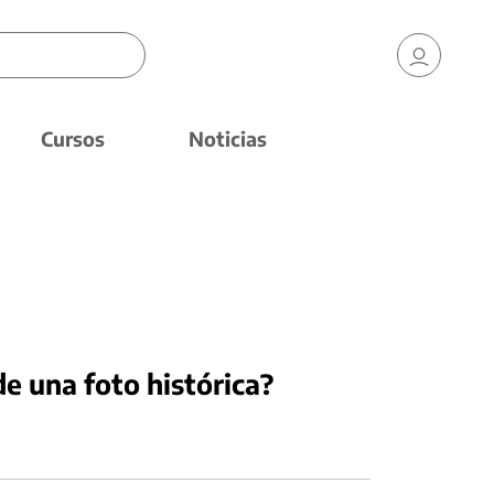
Cursos
Noticias
e una foto histórica?