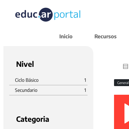
Inicio
Recursos
Nivel
Ciclo Básico
1
Genera
Secundario
1
Categoria