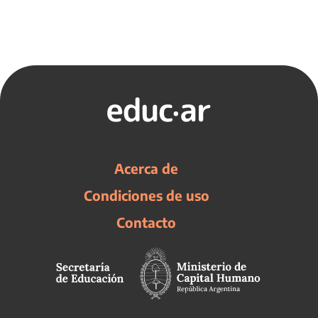
Acerca de
Condiciones de uso
Contacto