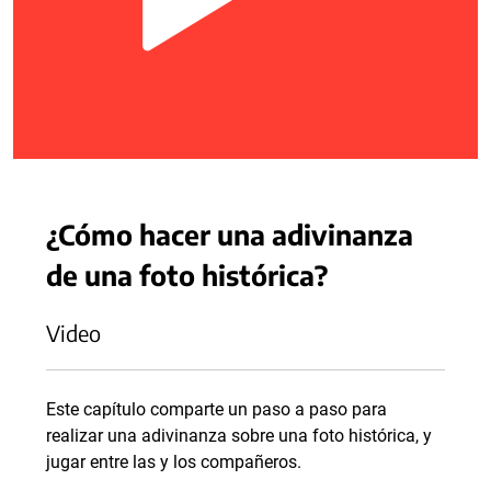
¿Cómo hacer una adivinanza
de una foto histórica?
Video
Este capítulo comparte un paso a paso para
realizar una adivinanza sobre una foto histórica, y
jugar entre las y los compañeros.