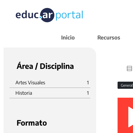
Inicio
Recursos
Área / Disciplina
Artes Visuales
1
Genera
Historia
1
Formato