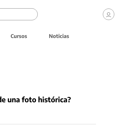
Cursos
Noticias
e una foto histórica?