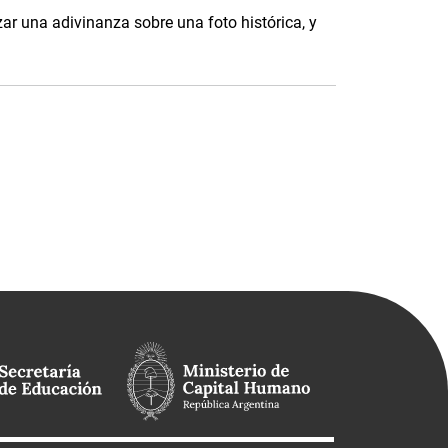
ar una adivinanza sobre una foto histórica, y