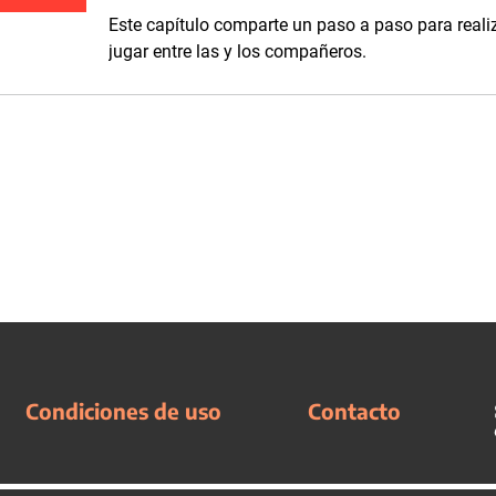
Este capítulo comparte un paso a paso para realiz
jugar entre las y los compañeros.
Condiciones de uso
Contacto