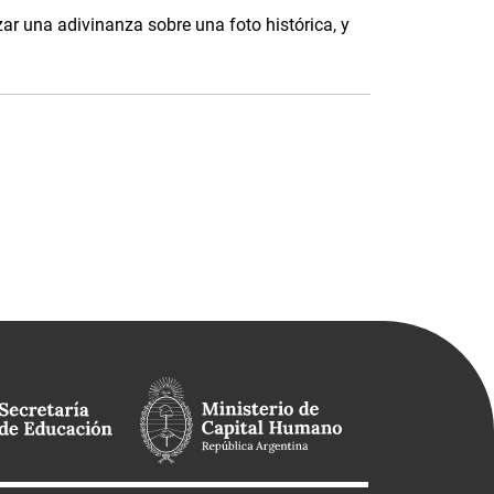
ar una adivinanza sobre una foto histórica, y