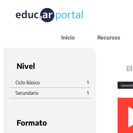
Inicio
Recursos
Nivel
Ciclo Básico
1
Genera
Secundario
1
Formato