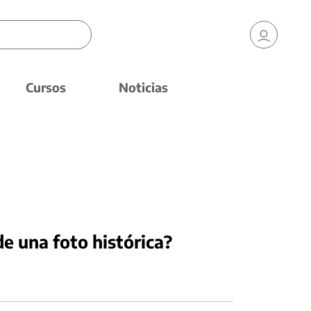
Cursos
Noticias
e una foto histórica?