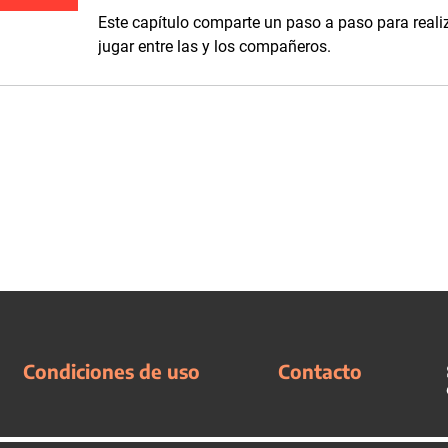
Este capítulo comparte un paso a paso para realiz
jugar entre las y los compañeros.
Condiciones de uso
Contacto