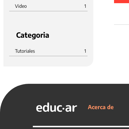
Video
1
Categoria
Tutoriales
1
Acerca de