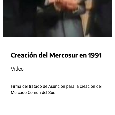
Creación del Mercosur en 1991
Video
Firma del tratado de Asunción para la creación del
Mercado Común del Sur.