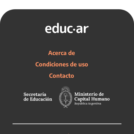
Acerca de
Condiciones de uso
Contacto