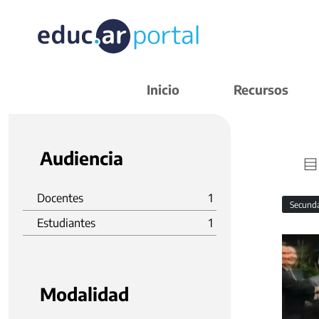
Inicio
Recursos
Audiencia
Docentes
1
Secund
Estudiantes
1
Modalidad