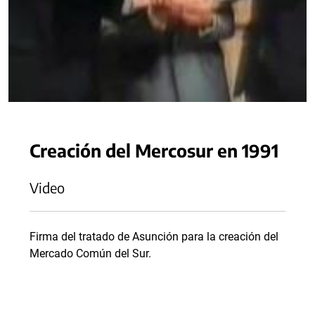
Creación del Mercosur en 1991
Video
Firma del tratado de Asunción para la creación del
Mercado Común del Sur.