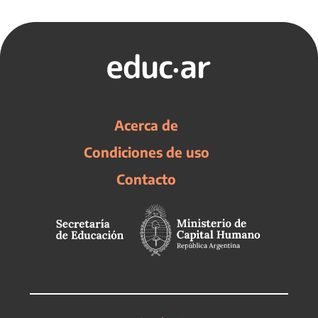
Acerca de
Condiciones de uso
Contacto