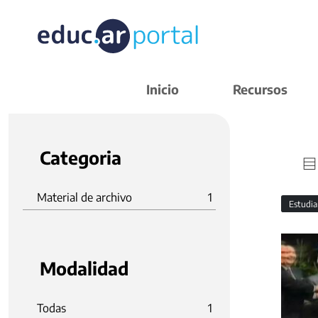
Inicio
Recursos
Categoria
Material de archivo
1
Estudi
Modalidad
Todas
1