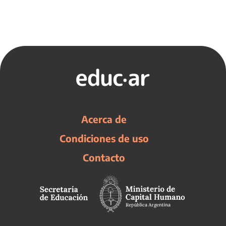
Acerca de
Condiciones de uso
Contacto