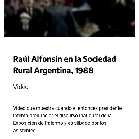
Raúl Alfonsín en la Sociedad
Rural Argentina, 1988
Video
Video que muestra cuando el entonces presidente
intenta pronunciar el discurso inaugural de la
Exposición de Palermo y es silbado por los
asistentes.