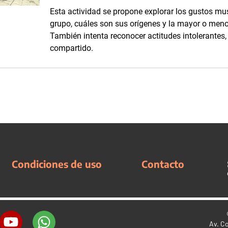
Esta actividad se propone explorar los gustos mus
grupo, cuáles son sus orígenes y la mayor o meno
También intenta reconocer actitudes intolerantes
compartido.
Condiciones de uso
Contacto
Av. C