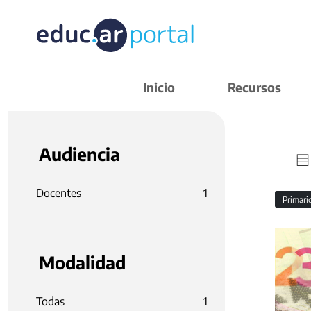
Inicio
Recursos
Audiencia
Docentes
1
Primar
Modalidad
Todas
1