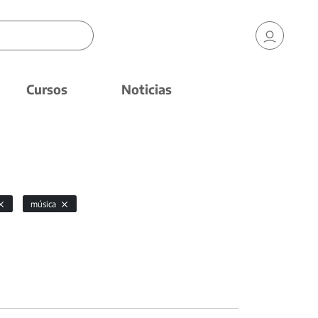
Cursos
Noticias
música
.