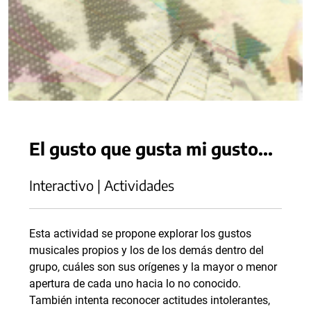
El gusto que gusta mi gusto...
Interactivo | Actividades
Esta actividad se propone explorar los gustos
musicales propios y los de los demás dentro del
grupo, cuáles son sus orígenes y la mayor o menor
apertura de cada uno hacia lo no conocido.
También intenta reconocer actitudes intolerantes,