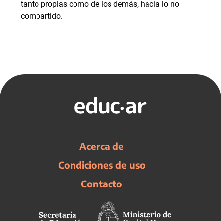
tanto propias como de los demás, hacia lo no
compartido.
Acerca de
Condiciones de uso
Contacto