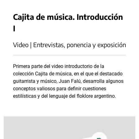
Cajita de música. Introducción
I
Video | Entrevistas, ponencia y exposición
Primera parte del video introductorio de la
colección Cajita de música, en el que el destacado
guitarrista y músico, Juan Falú, desarrolla algunos
conceptos valiosos para definir cuestiones
estilísticas y del lenguaje del floklore argentino.