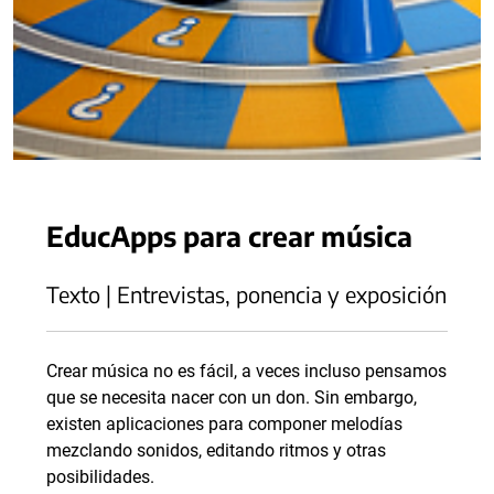
EducApps para crear música
Texto | Entrevistas, ponencia y exposición
Crear música no es fácil, a veces incluso pensamos
que se necesita nacer con un don. Sin embargo,
existen aplicaciones para componer melodías
mezclando sonidos, editando ritmos y otras
posibilidades.