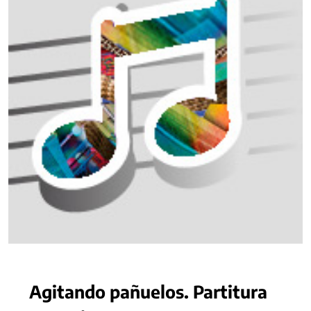
Agitando pañuelos. Partitura