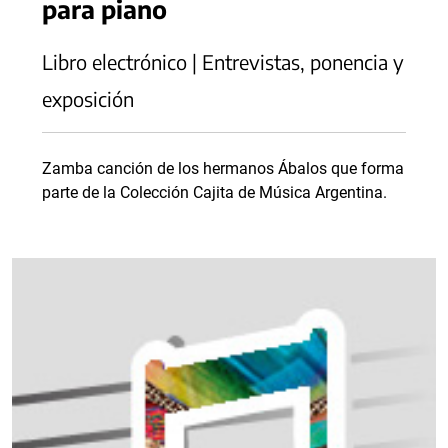
para piano
Libro electrónico | Entrevistas, ponencia y
exposición
Zamba canción de los hermanos Ábalos que forma
parte de la Colección Cajita de Música Argentina.