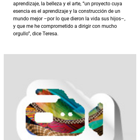
aprendizaje, la belleza y el arte, “un proyecto cuya
esencia es el aprendizaje y la construcción de un
mundo mejor –por lo que dieron la vida sus hijos–,
y que me he comprometido a dirigir con mucho
orgullo”, dice Teresa.