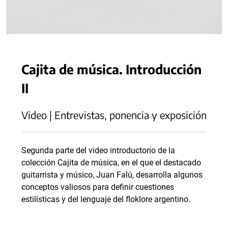
Cajita de música. Introducción
II
Video | Entrevistas, ponencia y exposición
Segunda parte del video introductorio de la
colección Cajita de música, en el que el destacado
guitarrista y músico, Juan Falú, desarrolla algunos
conceptos valiosos para definir cuestiones
estilísticas y del lenguaje del floklore argentino.