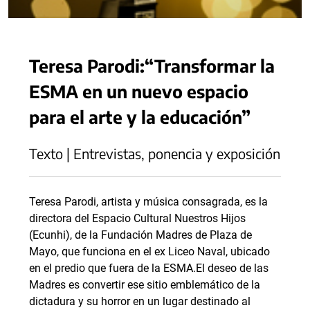
Teresa Parodi:“Transformar la
ESMA en un nuevo espacio
para el arte y la educación”
Texto | Entrevistas, ponencia y exposición
Teresa Parodi, artista y música consagrada, es la
directora del Espacio Cultural Nuestros Hijos
(Ecunhi), de la Fundación Madres de Plaza de
Mayo, que funciona en el ex Liceo Naval, ubicado
en el predio que fuera de la ESMA.El deseo de las
Madres es convertir ese sitio emblemático de la
dictadura y su horror en un lugar destinado al