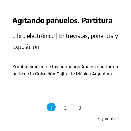
Agitando pañuelos. Partitura
Libro electrónico | Entrevistas, ponencia y
exposición
Zamba canción de los hermanos Ábalos que forma
parte de la Colección Cajita de Música Argentina.
1
2
3
Siguiente