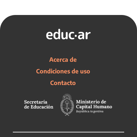
Acerca de
Condiciones de uso
Contacto