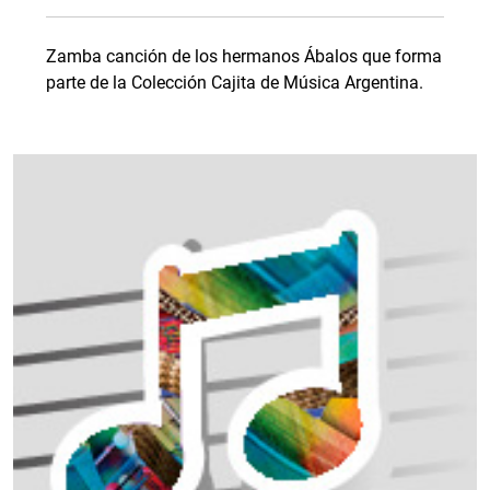
Zamba canción de los hermanos Ábalos que forma
parte de la Colección Cajita de Música Argentina.