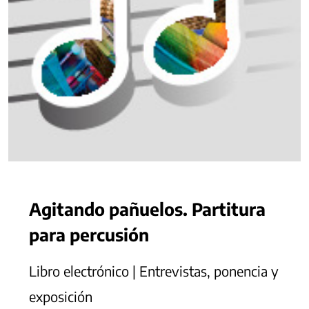
Agitando pañuelos. Partitura
para percusión
Libro electrónico | Entrevistas, ponencia y
exposición