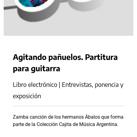
Agitando pañuelos. Partitura
para guitarra
Libro electrónico | Entrevistas, ponencia y
exposición
Zamba canción de los hermanos Ábalos que forma
parte de la Colección Cajita de Música Argentina.