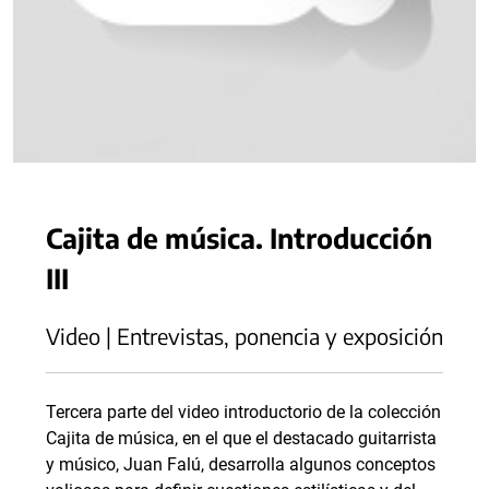
Cajita de música. Introducción
III
Video | Entrevistas, ponencia y exposición
Tercera parte del video introductorio de la colección
Cajita de música, en el que el destacado guitarrista
y músico, Juan Falú, desarrolla algunos conceptos