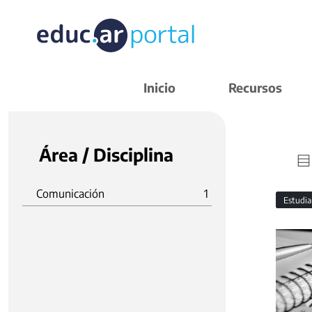
Inicio
Recursos
Área / Disciplina
Comunicación
1
Estudi