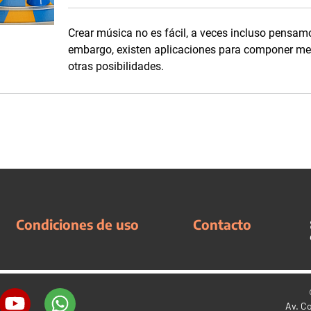
Crear música no es fácil, a veces incluso pensam
embargo, existen aplicaciones para componer me
otras posibilidades.
Condiciones de uso
Contacto
Av. C