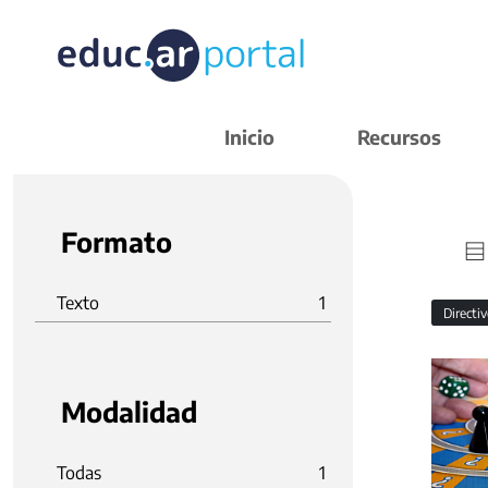
Inicio
Recursos
Formato
Texto
1
Directi
Modalidad
Todas
1