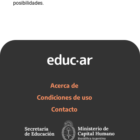
posibilidades.
Acerca de
Condiciones de uso
Contacto