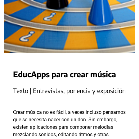
EducApps para crear música
Texto | Entrevistas, ponencia y exposición
Crear música no es fácil, a veces incluso pensamos
que se necesita nacer con un don. Sin embargo,
existen aplicaciones para componer melodías
mezclando sonidos, editando ritmos y otras