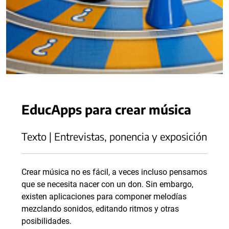
EducApps para crear música
Texto | Entrevistas, ponencia y exposición
Crear música no es fácil, a veces incluso pensamos
que se necesita nacer con un don. Sin embargo,
existen aplicaciones para componer melodías
mezclando sonidos, editando ritmos y otras
posibilidades.