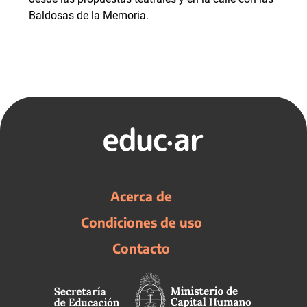
Baldosas de la Memoria.
Acerca de
Condiciones de uso
Contacto