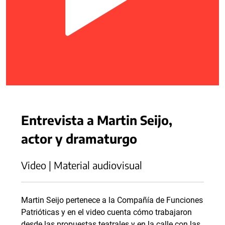
Entrevista a Martin Seijo,
actor y dramaturgo
Video | Material audiovisual
Martin Seijo pertenece a la Compañía de Funciones
Patrióticas y en el video cuenta cómo trabajaron
desde las propuestas teatrales y en la calle con las