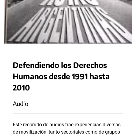
Defendiendo los Derechos
Humanos desde 1991 hasta
2010
Audio
Este recorrido de audios trae experiencias diversas
de movilización, tanto sectoriales como de grupos