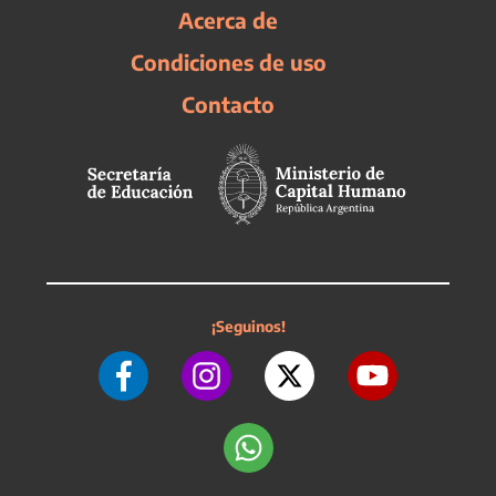
Acerca de
Condiciones de uso
Contacto
¡Seguinos!