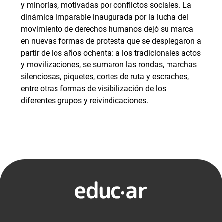
y minorías, motivadas por conflictos sociales. La
dinámica imparable inaugurada por la lucha del
movimiento de derechos humanos dejó su marca
en nuevas formas de protesta que se desplegaron a
partir de los años ochenta: a los tradicionales actos
y movilizaciones, se sumaron las rondas, marchas
silenciosas, piquetes, cortes de ruta y escraches,
entre otras formas de visibilización de los
diferentes grupos y reivindicaciones.