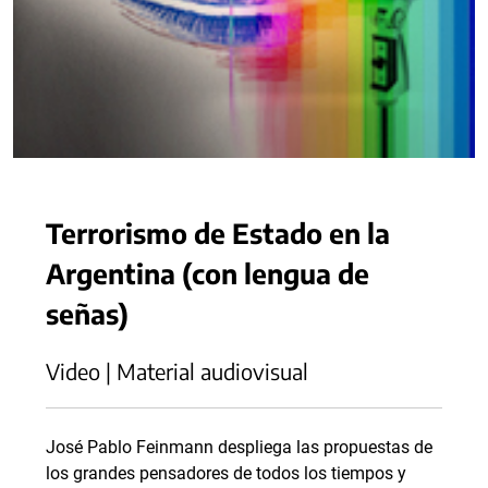
Terrorismo de Estado en la
Argentina (con lengua de
señas)
Video | Material audiovisual
José Pablo Feinmann despliega las propuestas de
los grandes pensadores de todos los tiempos y