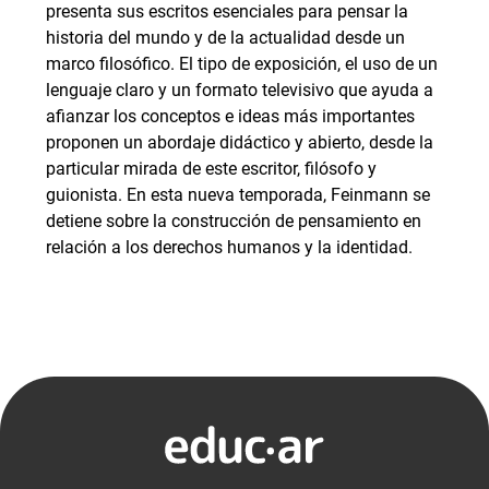
presenta sus escritos esenciales para pensar la
historia del mundo y de la actualidad desde un
marco filosófico. El tipo de exposición, el uso de un
lenguaje claro y un formato televisivo que ayuda a
afianzar los conceptos e ideas más importantes
proponen un abordaje didáctico y abierto, desde la
particular mirada de este escritor, filósofo y
guionista. En esta nueva temporada, Feinmann se
detiene sobre la construcción de pensamiento en
relación a los derechos humanos y la identidad.