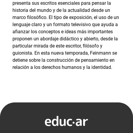
presenta sus escritos esenciales para pensar la
historia del mundo y de la actualidad desde un
marco filosófico. El tipo de exposición, el uso de un
lenguaje claro y un formato televisivo que ayuda a
afianzar los conceptos e ideas más importantes
proponen un abordaje didáctico y abierto, desde la
particular mirada de este escritor, filósofo y
guionista. En esta nueva temporada, Feinmann se
detiene sobre la construcción de pensamiento en
relación a los derechos humanos y la identidad.