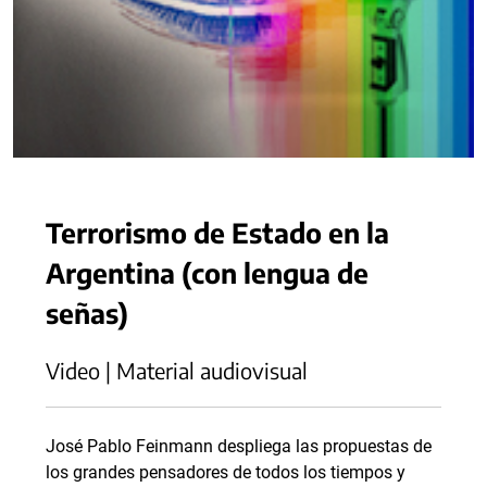
Terrorismo de Estado en la
Argentina (con lengua de
señas)
Video | Material audiovisual
José Pablo Feinmann despliega las propuestas de
los grandes pensadores de todos los tiempos y