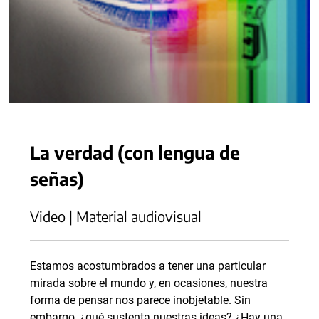
La verdad (con lengua de
señas)
Video | Material audiovisual
Estamos acostumbrados a tener una particular
mirada sobre el mundo y, en ocasiones, nuestra
forma de pensar nos parece inobjetable. Sin
embargo, ¿qué sustenta nuestras ideas? ¿Hay una