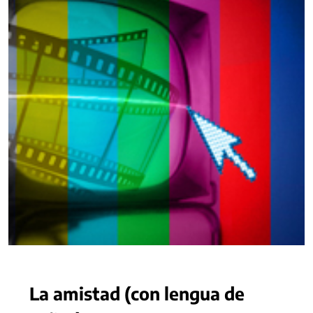
La amistad (con lengua de