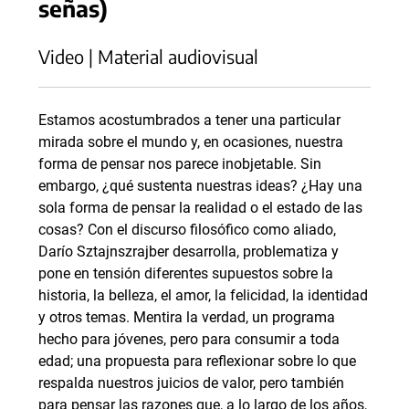
señas)
Video | Material audiovisual
Estamos acostumbrados a tener una particular
mirada sobre el mundo y, en ocasiones, nuestra
forma de pensar nos parece inobjetable. Sin
embargo, ¿qué sustenta nuestras ideas? ¿Hay una
sola forma de pensar la realidad o el estado de las
cosas? Con el discurso filosófico como aliado,
Darío Sztajnszrajber desarrolla, problematiza y
pone en tensión diferentes supuestos sobre la
historia, la belleza, el amor, la felicidad, la identidad
y otros temas. Mentira la verdad, un programa
hecho para jóvenes, pero para consumir a toda
edad; una propuesta para reflexionar sobre lo que
respalda nuestros juicios de valor, pero también
para pensar las razones que, a lo largo de los años,