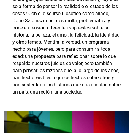
sola forma de pensar la realidad o el estado de las
cosas? Con el discurso filosófico como aliado,
Darío Sztajnszrajber desarrolla, problematiza y
pone en tensión diferentes supuestos sobre la
historia, la belleza, el amor, la felicidad, la identidad
y otros temas. Mentira la verdad, un programa
hecho para jóvenes, pero para consumir a toda
edad; una propuesta para reflexionar sobre lo que
respalda nuestros juicios de valor, pero también
para pensar las razones que, a lo largo de los años,
han hecho visibles algunos hechos sobre otros y
han sustentado las historias que nos cuentan sobre
un país, una región, una sociedad.