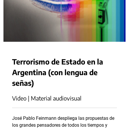
Terrorismo de Estado en la
Argentina (con lengua de
señas)
Video | Material audiovisual
José Pablo Feinmann despliega las propuestas de
los grandes pensadores de todos los tiempos y