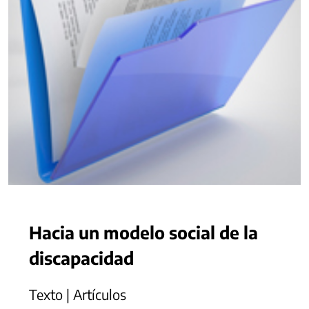
Hacia un modelo social de la
discapacidad
Texto | Artículos