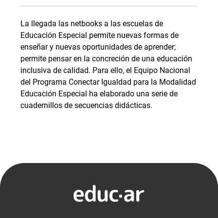
La llegada las netbooks a las escuelas de
Educación Especial permite nuevas formas de
enseñar y nuevas oportunidades de aprender;
permite pensar en la concreción de una educación
inclusiva de calidad. Para ello, el Equipo Nacional
del Programa Conectar Igualdad para la Modalidad
Educación Especial ha elaborado una serie de
cuadernillos de secuencias didácticas.