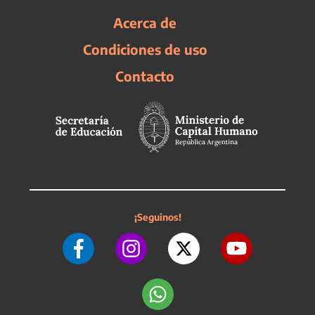
Acerca de
Condiciones de uso
Contacto
¡Seguinos!