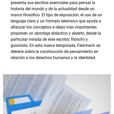
presenta sus escritos esenciales para pensar la
historia del mundo y de la actualidad desde un
marco filosófico. El tipo de exposición, el uso de un
lenguaje claro y un formato televisivo que ayuda a
afianzar los conceptos e ideas más importantes
proponen un abordaje didáctico y abierto, desde la
particular mirada de este escritor, filósofo y
guionista. En esta nueva temporada, Feinmann se
detiene sobre la construcción de pensamiento en
relación a los derechos humanos y la identidad.