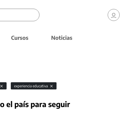
Cursos
Noticias
experiencia educativa
 el país para seguir