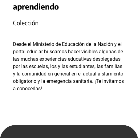
aprendiendo
Colección
Desde el Ministerio de Educación de la Nación y el
portal educ.ar buscamos hacer visibles algunas de
las muchas experiencias educativas desplegadas
por las escuelas, los y las estudiantes, las familias
y la comunidad en general en el actual aislamiento
obligatorio y la emergencia sanitaria. ¡Te invitamos
a conocerlas!