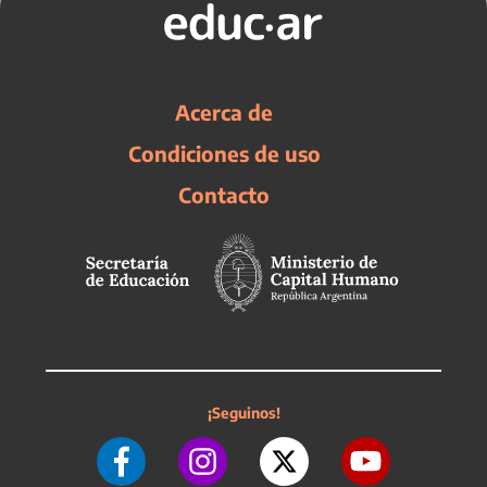
Acerca de
Condiciones de uso
Contacto
¡Seguinos!