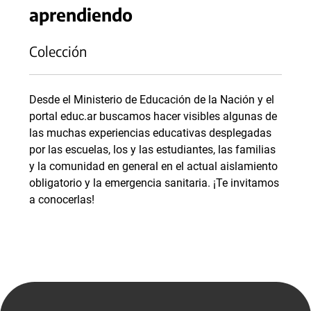
aprendiendo
Colección
Desde el Ministerio de Educación de la Nación y el
portal educ.ar buscamos hacer visibles algunas de
las muchas experiencias educativas desplegadas
por las escuelas, los y las estudiantes, las familias
y la comunidad en general en el actual aislamiento
obligatorio y la emergencia sanitaria. ¡Te invitamos
a conocerlas!