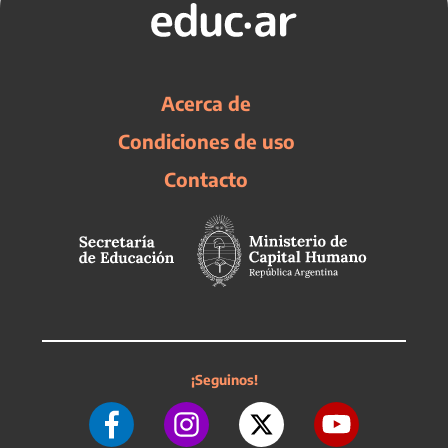
Acerca de
Condiciones de uso
Contacto
¡Seguinos!