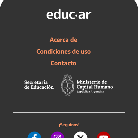
Acerca de
Condiciones de uso
Contacto
¡Seguinos!