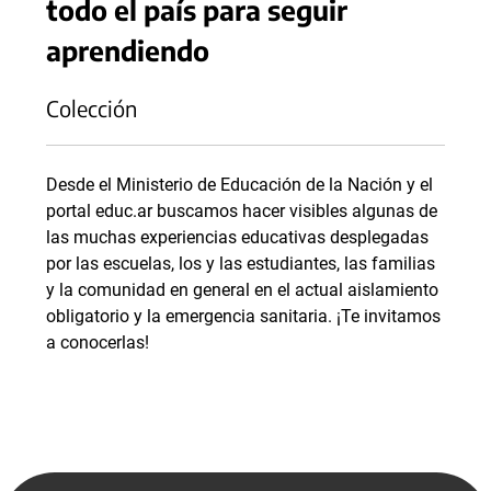
todo el país para seguir
aprendiendo
Colección
Desde el Ministerio de Educación de la Nación y el
portal educ.ar buscamos hacer visibles algunas de
las muchas experiencias educativas desplegadas
por las escuelas, los y las estudiantes, las familias
y la comunidad en general en el actual aislamiento
obligatorio y la emergencia sanitaria. ¡Te invitamos
a conocerlas!