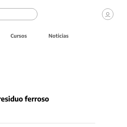
Cursos
Noticias
residuo ferroso