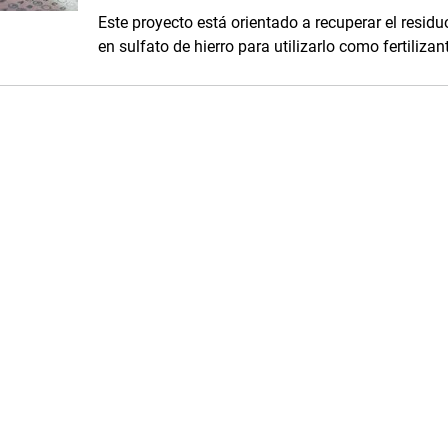
Este proyecto está orientado a recuperar el residuo
en sulfato de hierro para utilizarlo como fertilizan