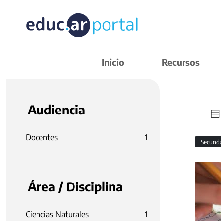
Inicio
Recursos
Audiencia
Docentes
1
Secund
Área / Disciplina
Ciencias Naturales
1