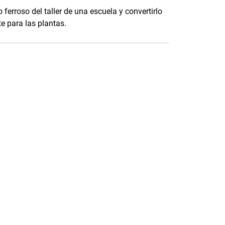
 ferroso del taller de una escuela y convertirlo
te para las plantas.