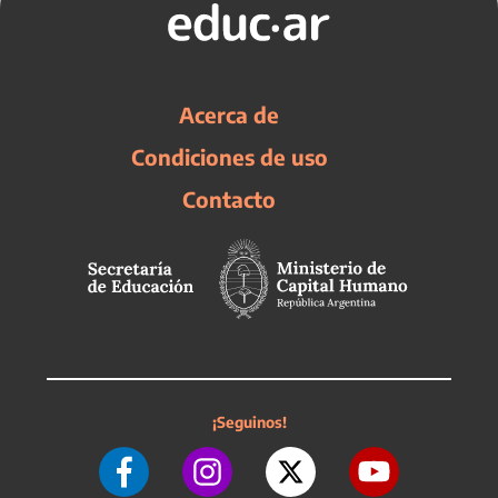
Acerca de
Condiciones de uso
Contacto
¡Seguinos!