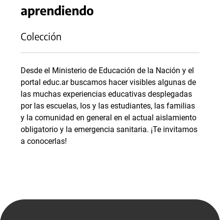
aprendiendo
Colección
Desde el Ministerio de Educación de la Nación y el
portal educ.ar buscamos hacer visibles algunas de
las muchas experiencias educativas desplegadas
por las escuelas, los y las estudiantes, las familias
y la comunidad en general en el actual aislamiento
obligatorio y la emergencia sanitaria. ¡Te invitamos
a conocerlas!