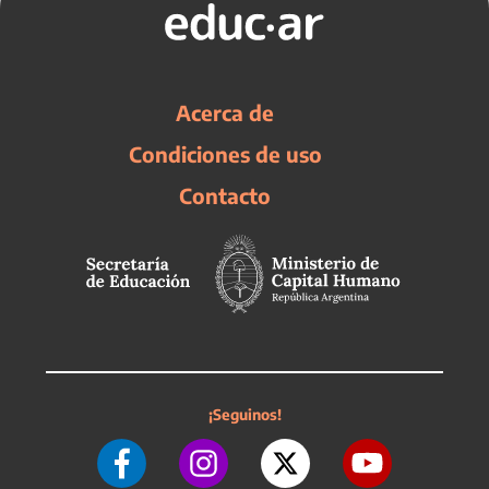
Acerca de
Condiciones de uso
Contacto
¡Seguinos!