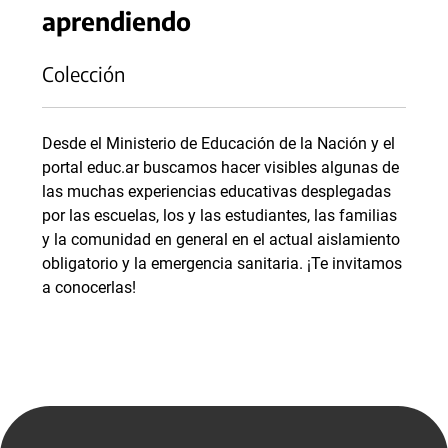
aprendiendo
Colección
Desde el Ministerio de Educación de la Nación y el
portal educ.ar buscamos hacer visibles algunas de
las muchas experiencias educativas desplegadas
por las escuelas, los y las estudiantes, las familias
y la comunidad en general en el actual aislamiento
obligatorio y la emergencia sanitaria. ¡Te invitamos
a conocerlas!