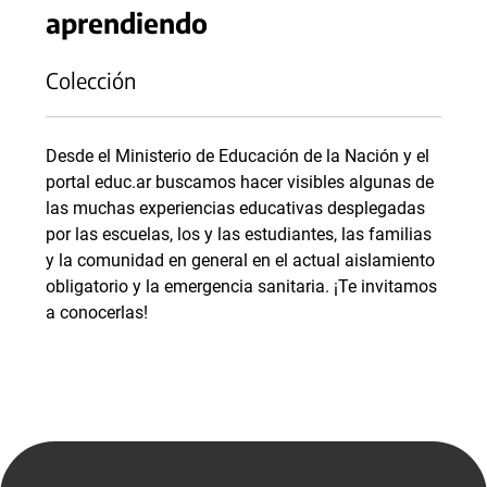
aprendiendo
Colección
Desde el Ministerio de Educación de la Nación y el
portal educ.ar buscamos hacer visibles algunas de
las muchas experiencias educativas desplegadas
por las escuelas, los y las estudiantes, las familias
y la comunidad en general en el actual aislamiento
obligatorio y la emergencia sanitaria. ¡Te invitamos
a conocerlas!