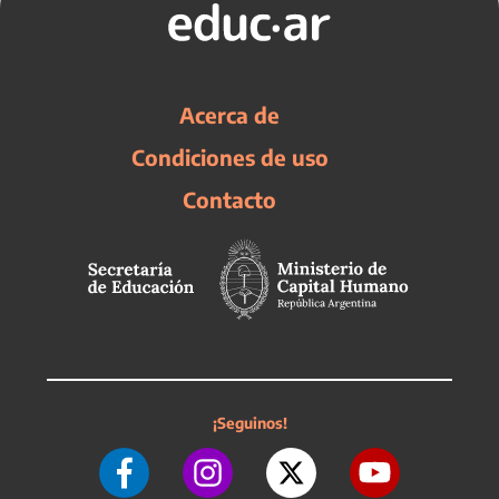
Acerca de
Condiciones de uso
Contacto
¡Seguinos!