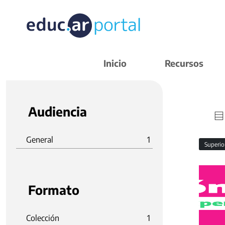
Inicio
Recursos
Audiencia
General
1
Superi
Formato
Colección
1