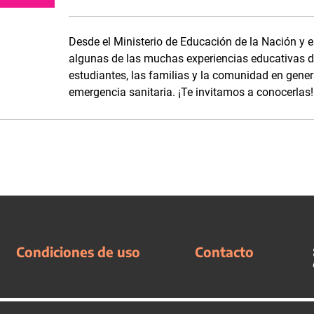
Desde el Ministerio de Educación de la Nación y e
algunas de las muchas experiencias educativas de
estudiantes, las familias y la comunidad en genera
emergencia sanitaria. ¡Te invitamos a conocerlas!
Condiciones de uso
Contacto