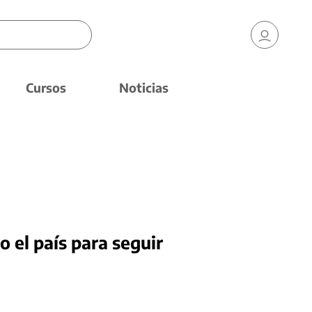
Cursos
Noticias
 el país para seguir