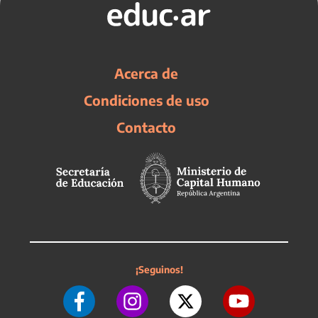
Acerca de
Condiciones de uso
Contacto
¡Seguinos!