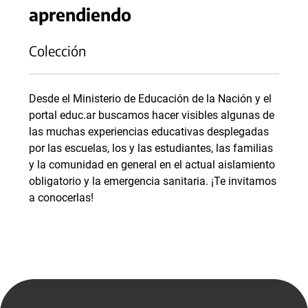
aprendiendo
Colección
Desde el Ministerio de Educación de la Nación y el
portal educ.ar buscamos hacer visibles algunas de
las muchas experiencias educativas desplegadas
por las escuelas, los y las estudiantes, las familias
y la comunidad en general en el actual aislamiento
obligatorio y la emergencia sanitaria. ¡Te invitamos
a conocerlas!