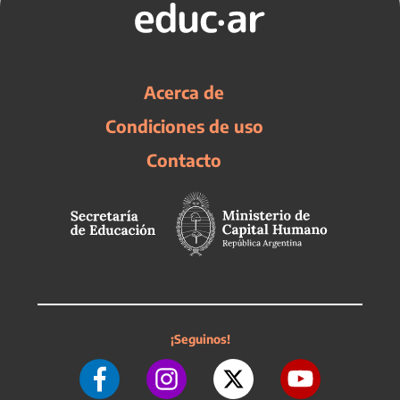
Acerca de
Condiciones de uso
Contacto
¡Seguinos!