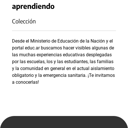
aprendiendo
Colección
Desde el Ministerio de Educación de la Nación y el
portal educ.ar buscamos hacer visibles algunas de
las muchas experiencias educativas desplegadas
por las escuelas, los y las estudiantes, las familias
y la comunidad en general en el actual aislamiento
obligatorio y la emergencia sanitaria. ¡Te invitamos
a conocerlas!