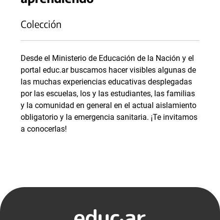
Colección
Desde el Ministerio de Educación de la Nación y el
portal educ.ar buscamos hacer visibles algunas de
las muchas experiencias educativas desplegadas
por las escuelas, los y las estudiantes, las familias
y la comunidad en general en el actual aislamiento
obligatorio y la emergencia sanitaria. ¡Te invitamos
a conocerlas!