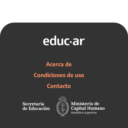
Acerca de
Condiciones de uso
Contacto