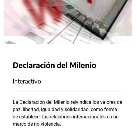
Declaración del Milenio
Interactivo
La Declaración del Milenio reivindica los valores de
paz, libertad, igualdad y solidaridad, como forma
de establecer las relaciones internacionales en un
marco de no violencia.