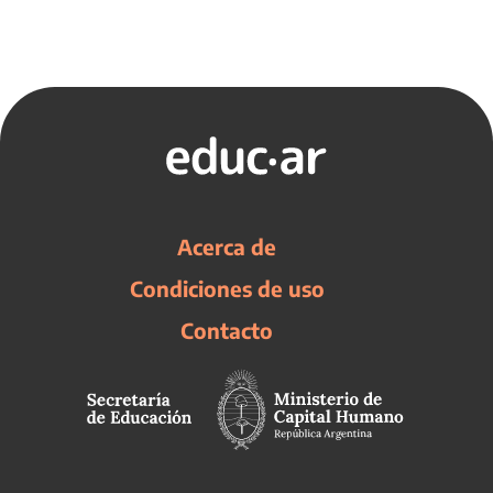
Acerca de
Condiciones de uso
Contacto