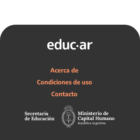
Acerca de
Condiciones de uso
Contacto