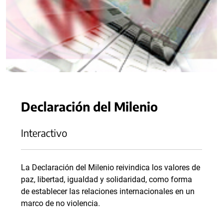
Declaración del Milenio
Interactivo
La Declaración del Milenio reivindica los valores de
paz, libertad, igualdad y solidaridad, como forma
de establecer las relaciones internacionales en un
marco de no violencia.