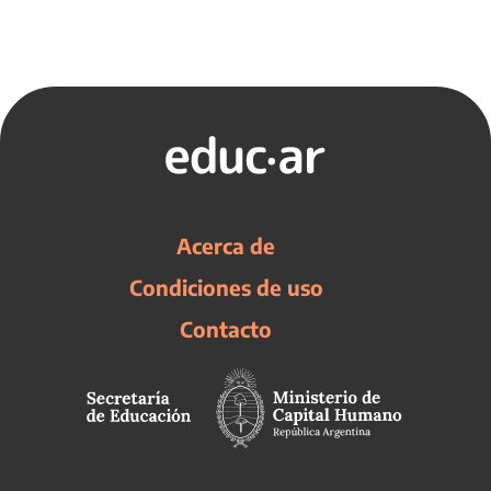
Acerca de
Condiciones de uso
Contacto