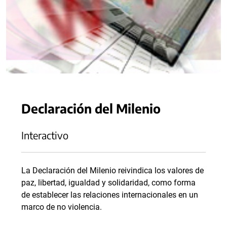
Declaración del Milenio
Interactivo
La Declaración del Milenio reivindica los valores de
paz, libertad, igualdad y solidaridad, como forma
de establecer las relaciones internacionales en un
marco de no violencia.