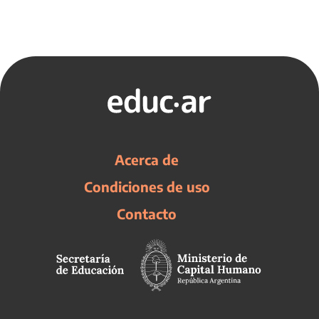
Acerca de
Condiciones de uso
Contacto