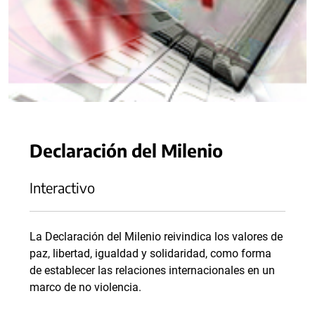
Declaración del Milenio
Interactivo
La Declaración del Milenio reivindica los valores de
paz, libertad, igualdad y solidaridad, como forma
de establecer las relaciones internacionales en un
marco de no violencia.