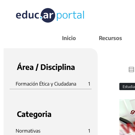
Inicio
Recursos
Área / Disciplina
Formación Ética y Ciudadana
1
Estudi
Categoria
Normativas
1