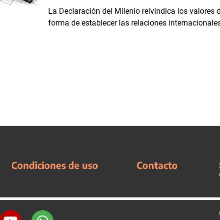
La Declaración del Milenio reivindica los valores 
forma de establecer las relaciones internacionale
Condiciones de uso
Contacto