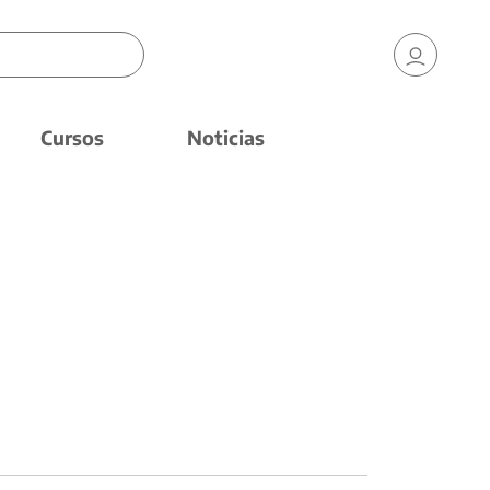
Cursos
Noticias