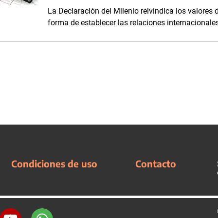
La Declaración del Milenio reivindica los valores 
forma de establecer las relaciones internacionale
Condiciones de uso
Contacto