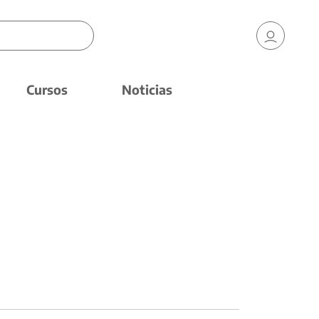
Cursos
Noticias