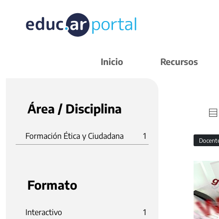
Inicio
Recursos
Área / Disciplina
Formación Ética y Ciudadana
1
Docent
Formato
Interactivo
1