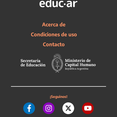
Acerca de
Condiciones de uso
Contacto
¡Seguinos!