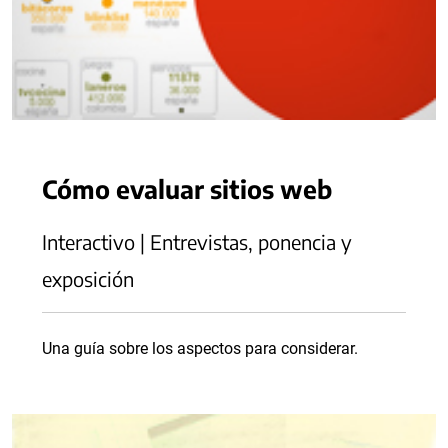
Cómo evaluar sitios web
Interactivo | Entrevistas, ponencia y
exposición
Una guía sobre los aspectos para considerar.