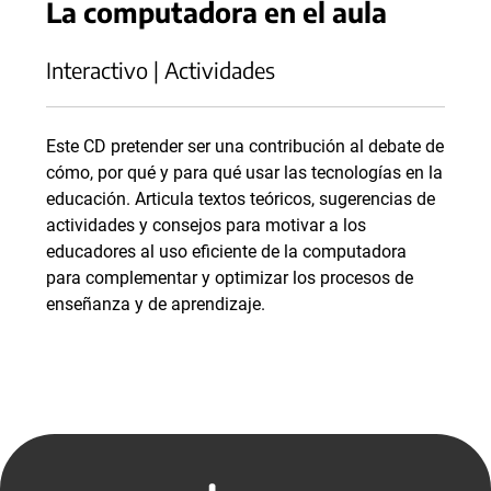
La computadora en el aula
Interactivo | Actividades
Este CD pretender ser una contribución al debate de
cómo, por qué y para qué usar las tecnologías en la
educación. Articula textos teóricos, sugerencias de
actividades y consejos para motivar a los
educadores al uso eficiente de la computadora
para complementar y optimizar los procesos de
enseñanza y de aprendizaje.