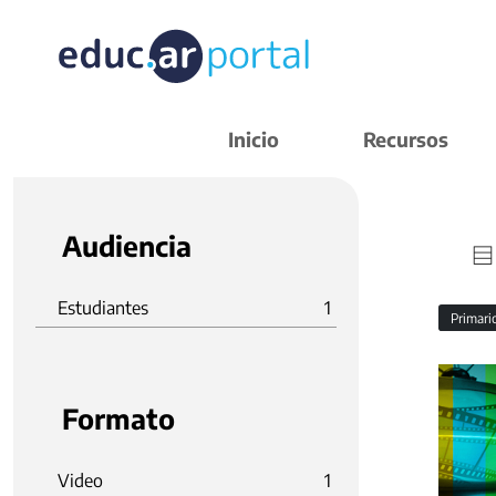
Inicio
Recursos
Audiencia
Estudiantes
1
Primar
Formato
Video
1