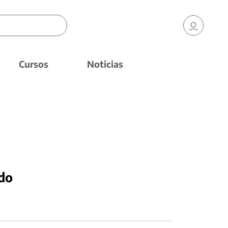
Cursos
Noticias
do